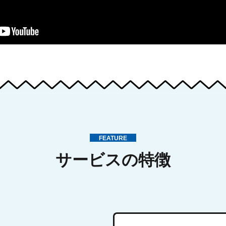
FEATURE
サービスの特徴