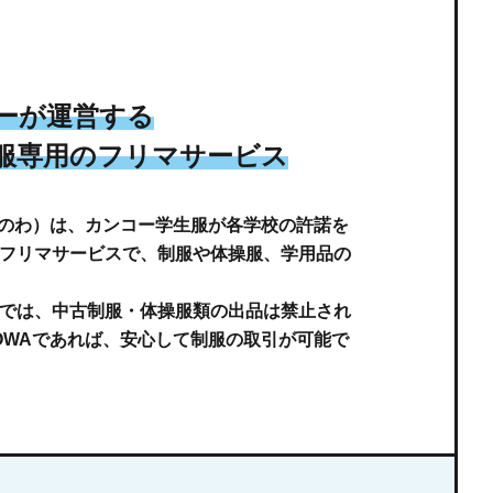
ーが運営する
服専⽤の
フリマサービス
ゆにのわ）は、カンコー学生服が各学校の許諾を
フリマサービスで、制服や体操服、学用品の
では、中古制服・体操服類の出品は禁止され
NOWAであれば、安心して制服の取引が可能で