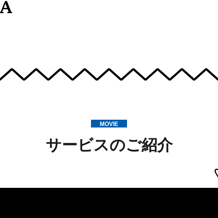
MOVIE
サービスのご紹介