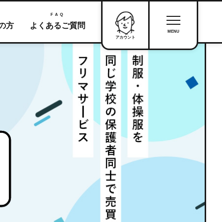
FAQ
の方
よくあるご質問
MENU
アカウント