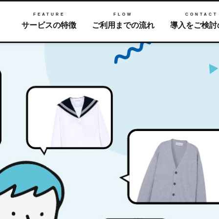
FEATURE
FLOW
CONTACT
サービスの特徴
ご利用までの流れ
導入をご検討